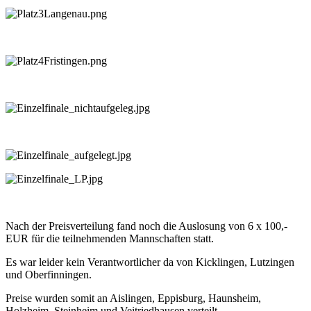
Nach der Preisverteilung fand noch die Auslosung von 6 x 100,-
EUR für die teilnehmenden Mannschaften statt.
Es war leider kein Verantwortlicher da von Kicklingen, Lutzingen
und Oberfinningen.
Preise wurden somit an Aislingen, Eppisburg, Haunsheim,
Holzheim, Steinheim und Veitriedhausen verteilt.