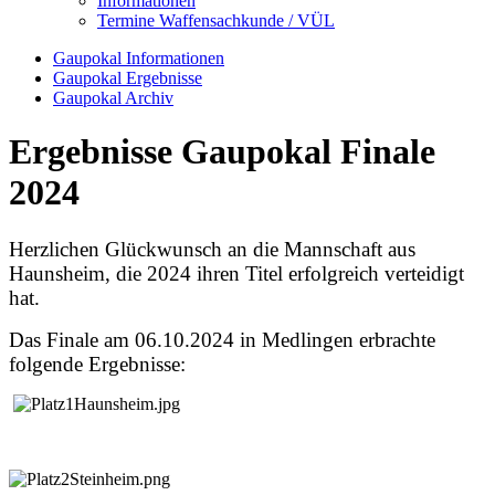
Informationen
Termine Waffensachkunde / VÜL
Gaupokal Informationen
Gaupokal Ergebnisse
Gaupokal Archiv
Ergebnisse Gaupokal Finale
2024
Herzlichen Glückwunsch an die Mannschaft aus
Haunsheim, die 2024 ihren Titel erfolgreich verteidigt
hat.
Das Finale am 06.10.2024 in Medlingen erbrachte
folgende Ergebnisse: